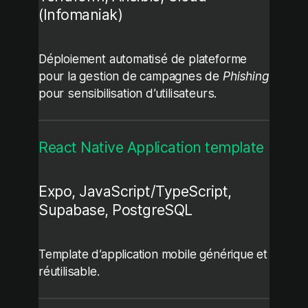
(Infomaniak)
Déploiement automatisé de plateforme
pour la gestion de campagnes de
Phishing
pour sensibilisation d’utilisateurs.
React Native Application template
Expo, JavaScript/TypeScript,
Supabase, PostgreSQL
Template d’application mobile générique et
réutilisable.