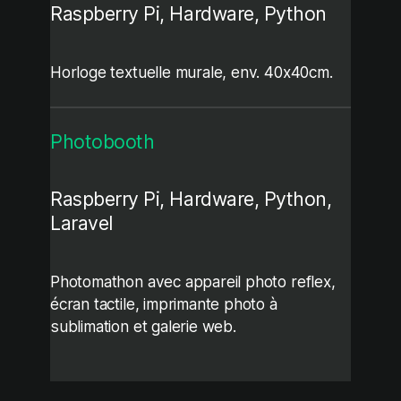
Raspberry Pi, Hardware, Python
Horloge textuelle murale, env. 40x40cm.
Photobooth
Raspberry Pi, Hardware, Python,
Laravel
Photomathon avec appareil photo reflex,
écran tactile, imprimante photo à
sublimation et galerie web.